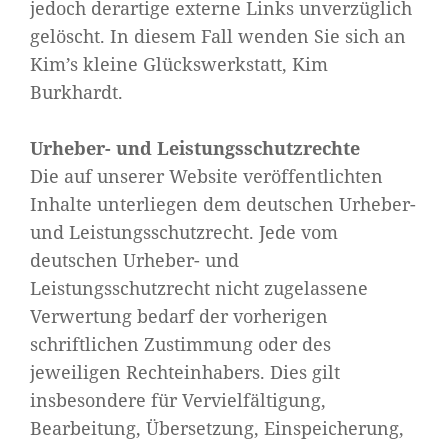
jedoch derartige externe Links unverzüglich
gelöscht. In diesem Fall wenden Sie sich an
Kim’s kleine Glückswerkstatt, Kim
Burkhardt.
Urheber- und Leistungsschutzrechte
Die auf unserer Website veröffentlichten
Inhalte unterliegen dem deutschen Urheber-
und Leistungsschutzrecht. Jede vom
deutschen Urheber- und
Leistungsschutzrecht nicht zugelassene
Verwertung bedarf der vorherigen
schriftlichen Zustimmung oder des
jeweiligen Rechteinhabers. Dies gilt
insbesondere für Vervielfältigung,
Bearbeitung, Übersetzung, Einspeicherung,