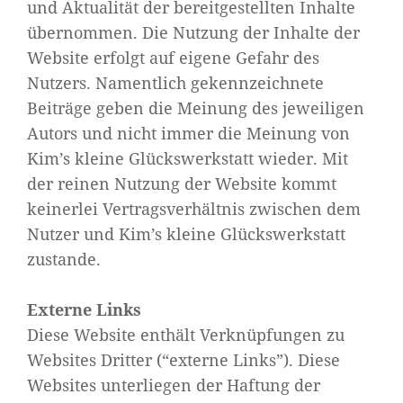
und Aktualität der bereitgestellten Inhalte
übernommen. Die Nutzung der Inhalte der
Website erfolgt auf eigene Gefahr des
Nutzers. Namentlich gekennzeichnete
Beiträge geben die Meinung des jeweiligen
Autors und nicht immer die Meinung von
Kim’s kleine Glückswerkstatt wieder. Mit
der reinen Nutzung der Website kommt
keinerlei Vertragsverhältnis zwischen dem
Nutzer und Kim’s kleine Glückswerkstatt
zustande.
Externe Links
Diese Website enthält Verknüpfungen zu
Websites Dritter (“externe Links”). Diese
Websites unterliegen der Haftung der