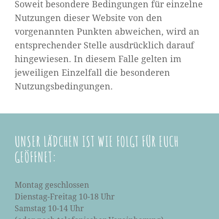
Soweit besondere Bedingungen für einzelne
Nutzungen dieser Website von den
vorgenannten Punkten abweichen, wird an
entsprechender Stelle ausdrücklich darauf
hingewiesen. In diesem Falle gelten im
jeweiligen Einzelfall die besonderen
Nutzungsbedingungen.
UNSER LÄDCHEN IST WIE FOLGT FÜR EUCH
GEÖFFNET:
Montag geschlossen
Dienstag-Freitag 10-18 Uhr
Samstag 10-14 Uhr