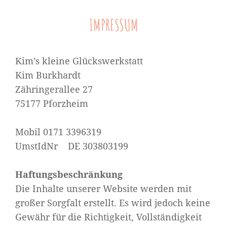
IMPRESSUM
Kim’s kleine Glückswerkstatt
Kim Burkhardt
Zähringerallee 27
75177 Pforzheim
Mobil 0171 3396319
UmstIdNr DE 303803199
Haftungsbeschränkung
Die Inhalte unserer Website werden mit
großer Sorgfalt erstellt. Es wird jedoch keine
Gewähr für die Richtigkeit, Vollständigkeit