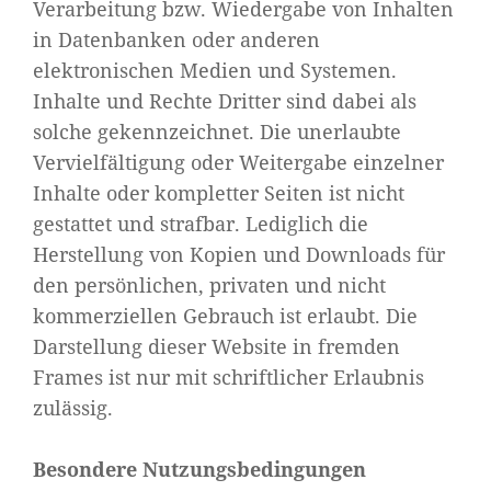
Verarbeitung bzw. Wiedergabe von Inhalten
in Datenbanken oder anderen
elektronischen Medien und Systemen.
Inhalte und Rechte Dritter sind dabei als
solche gekennzeichnet. Die unerlaubte
Vervielfältigung oder Weitergabe einzelner
Inhalte oder kompletter Seiten ist nicht
gestattet und strafbar. Lediglich die
Herstellung von Kopien und Downloads für
den persönlichen, privaten und nicht
kommerziellen Gebrauch ist erlaubt. Die
Darstellung dieser Website in fremden
Frames ist nur mit schriftlicher Erlaubnis
zulässig.
Besondere Nutzungsbedingungen