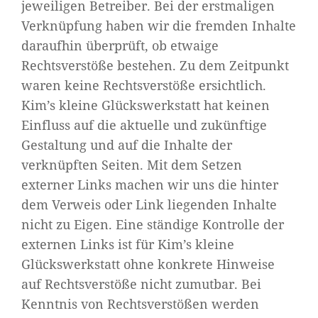
jeweiligen Betreiber. Bei der erstmaligen
Verknüpfung haben wir die fremden Inhalte
daraufhin überprüft, ob etwaige
Rechtsverstöße bestehen. Zu dem Zeitpunkt
waren keine Rechtsverstöße ersichtlich.
Kim’s kleine Glückswerkstatt hat keinen
Einfluss auf die aktuelle und zukünftige
Gestaltung und auf die Inhalte der
verknüpften Seiten. Mit dem Setzen
externer Links machen wir uns die hinter
dem Verweis oder Link liegenden Inhalte
nicht zu Eigen. Eine ständige Kontrolle der
externen Links ist für Kim’s kleine
Glückswerkstatt ohne konkrete Hinweise
auf Rechtsverstöße nicht zumutbar. Bei
Kenntnis von Rechtsverstößen werden