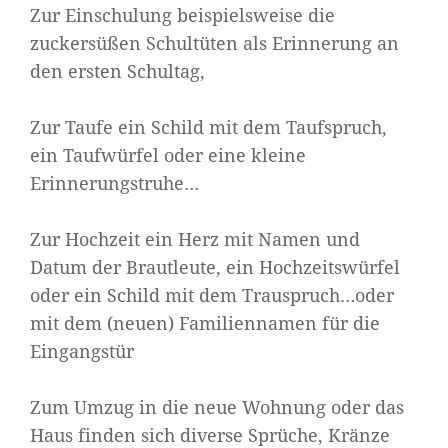
Zur Einschulung beispielsweise die
zuckersüßen Schultüten als Erinnerung an
den ersten Schultag,
Zur Taufe ein Schild mit dem Taufspruch,
ein Taufwürfel oder eine kleine
Erinnerungstruhe…
Zur Hochzeit ein Herz mit Namen und
Datum der Brautleute, ein Hochzeitswürfel
oder ein Schild mit dem Trauspruch…oder
mit dem (neuen) Familiennamen für die
Eingangstür
Zum Umzug in die neue Wohnung oder das
Haus finden sich diverse Sprüche, Kränze