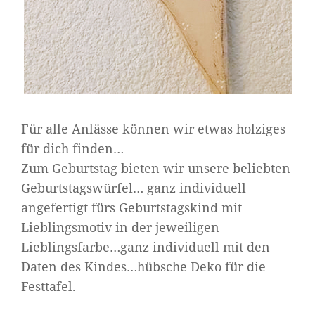
Für alle Anlässe können wir etwas holziges
für dich finden…
Zum Geburtstag bieten wir unsere beliebten
Geburtstagswürfel… ganz individuell
angefertigt fürs Geburtstagskind mit
Lieblingsmotiv in der jeweiligen
Lieblingsfarbe…ganz individuell mit den
Daten des Kindes…hübsche Deko für die
Festtafel.