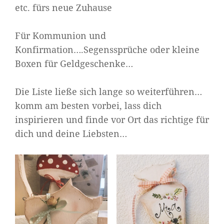
etc. fürs neue Zuhause
Für Kommunion und
Konfirmation….Segenssprüche oder kleine
Boxen für Geldgeschenke…
Die Liste ließe sich lange so weiterführen…
komm am besten vorbei, lass dich
inspirieren und finde vor Ort das richtige für
dich und deine Liebsten…