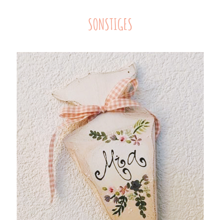
SONSTIGES